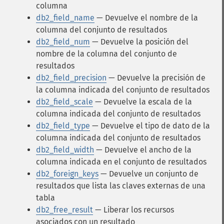
columna
db2_field_name
— Devuelve el nombre de la
columna del conjunto de resultados
db2_field_num
— Devuelve la posición del
nombre de la columna del conjunto de
resultados
db2_field_precision
— Devuelve la precisión de
la columna indicada del conjunto de resultados
db2_field_scale
— Devuelve la escala de la
columna indicada del conjunto de resultados
db2_field_type
— Devuelve el tipo de dato de la
columna indicada del conjunto de resultados
db2_field_width
— Devuelve el ancho de la
columna indicada en el conjunto de resultados
db2_foreign_keys
— Devuelve un conjunto de
resultados que lista las claves externas de una
tabla
db2_free_result
— Liberar los recursos
asociados con un resultado