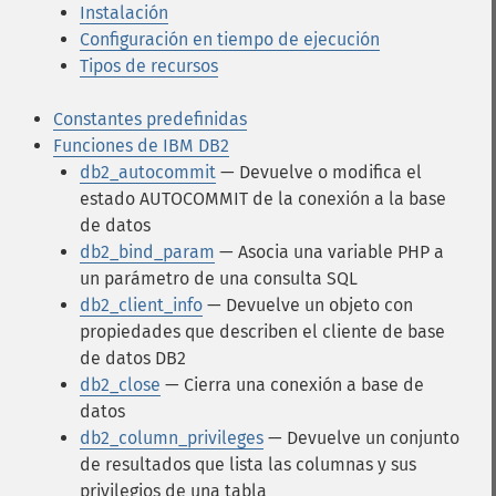
Instalación
Configuración en tiempo de ejecución
Tipos de recursos
Constantes predefinidas
Funciones de IBM DB2
db2_autocommit
— Devuelve o modifica el
estado AUTOCOMMIT de la conexión a la base
de datos
db2_bind_param
— Asocia una variable PHP a
un parámetro de una consulta SQL
db2_client_info
— Devuelve un objeto con
propiedades que describen el cliente de base
de datos DB2
db2_close
— Cierra una conexión a base de
datos
db2_column_privileges
— Devuelve un conjunto
de resultados que lista las columnas y sus
privilegios de una tabla