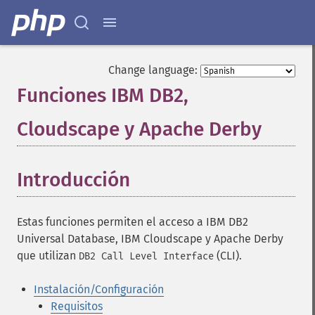
Change language:
Funciones IBM DB2,
Cloudscape y Apache Derby
¶
Introducción
¶
Estas funciones permiten el acceso a IBM DB2
Universal Database, IBM Cloudscape y Apache Derby
que utilizan
(CLI).
DB2 Call Level Interface
Instalación/Configuración
Requisitos