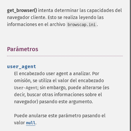
get_browser()
intenta determinar las capacidades del
navegador cliente. Esto se realiza leyendo las
informaciones en el archivo
.
browscap.ini
Parámetros
¶
user_agent
El encabezado user agent a analizar. Por
omisión, se utiliza el valor del encabezado
; sin embargo, puede alterarse (es
User-Agent
decir, buscar otras informaciones sobre el
navegador) pasando este argumento.
Puede anularse este parámetro pasando el
valor
.
null