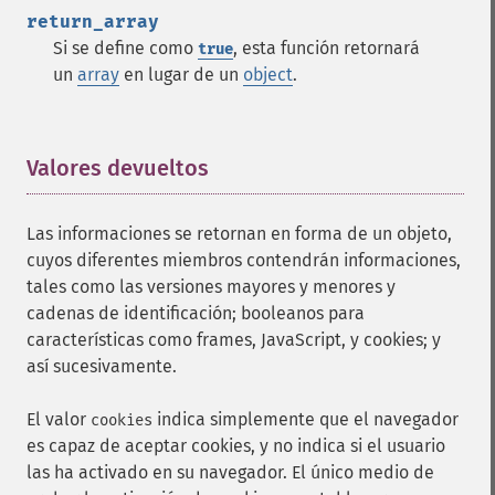
return_array
Si se define como
, esta función retornará
true
un
array
en lugar de un
object
.
Valores devueltos
¶
Las informaciones se retornan en forma de un objeto,
cuyos diferentes miembros contendrán informaciones,
tales como las versiones mayores y menores y
cadenas de identificación; booleanos para
características como frames, JavaScript, y cookies; y
así sucesivamente.
El valor
indica simplemente que el navegador
cookies
es capaz de aceptar cookies, y no indica si el usuario
las ha activado en su navegador. El único medio de