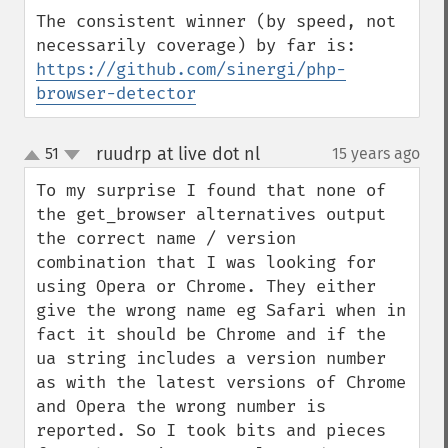
The consistent winner (by speed, not 
https://github.com/sinergi/php-
browser-detector
ruudrp at live dot nl
51
15 years ago
¶
up
down
To my surprise I found that none of 
the get_browser alternatives output 
the correct name / version 
combination that I was looking for 
using Opera or Chrome. They either 
give the wrong name eg Safari when in 
fact it should be Chrome and if the 
ua string includes a version number 
as with the latest versions of Chrome 
and Opera the wrong number is 
reported. So I took bits and pieces 