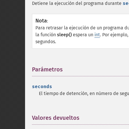
Detiene la ejecución del programa durante
se
Nota
:
Para retrasar la ejecución de un programa du
la función
sleep()
espera un
int
. Por ejemplo
segundos.
Parámetros
¶
seconds
El tiempo de detención, en número de segu
Valores devueltos
¶