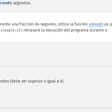
conds
segundos.
rante una fracción de segundo, utilice la función
usleep()
ya q
,
retrasará la ejecución del programa durante
sleep(0.25)
0
ndos (debe ser superior o igual a
).
0