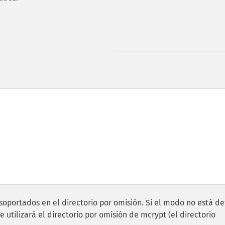
oportados en el directorio por omisión. Si el modo no está de
se utilizará el directorio por omisión de mcrypt (el directorio