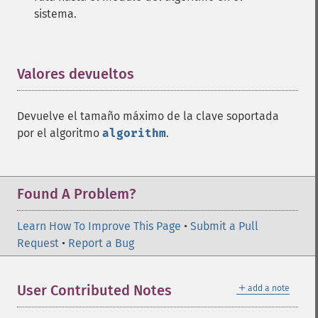
sistema.
Valores devueltos
¶
Devuelve el tamaño máximo de la clave soportada
por el algoritmo
algorithm
.
Found A Problem?
Learn How To Improve This Page
•
Submit a Pull
Request
•
Report a Bug
＋
User Contributed Notes
add a note