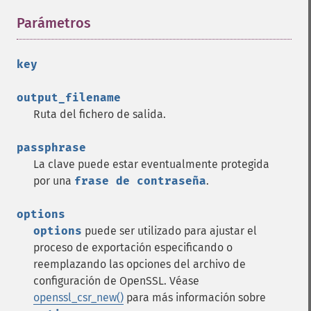
Parámetros
¶
key
output_filename
Ruta del fichero de salida.
passphrase
La clave puede estar eventualmente protegida
por una
frase de contraseña
.
options
options
puede ser utilizado para ajustar el
proceso de exportación especificando o
reemplazando las opciones del archivo de
configuración de OpenSSL. Véase
openssl_csr_new()
para más información sobre