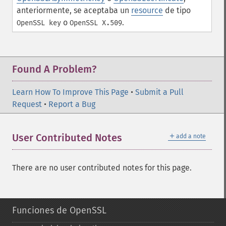
anteriormente, se aceptaba un
resource
de tipo
o
.
OpenSSL key
OpenSSL X.509
Found A Problem?
Learn How To Improve This Page
•
Submit a Pull
Request
•
Report a Bug
＋
User Contributed Notes
add a note
There are no user contributed notes for this page.
Funciones de OpenSSL