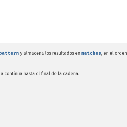
pattern
y almacena los resultados en
matches
, en el orden
a continúa hasta el final de la cadena.