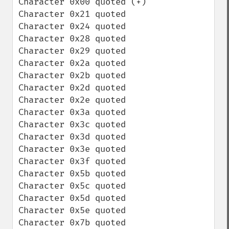
Character 0x00 quoted (+)

Character 0x21 quoted

Character 0x24 quoted

Character 0x28 quoted

Character 0x29 quoted

Character 0x2a quoted

Character 0x2b quoted

Character 0x2d quoted

Character 0x2e quoted

Character 0x3a quoted

Character 0x3c quoted

Character 0x3d quoted

Character 0x3e quoted

Character 0x3f quoted

Character 0x5b quoted

Character 0x5c quoted

Character 0x5d quoted

Character 0x5e quoted

Character 0x7b quoted
