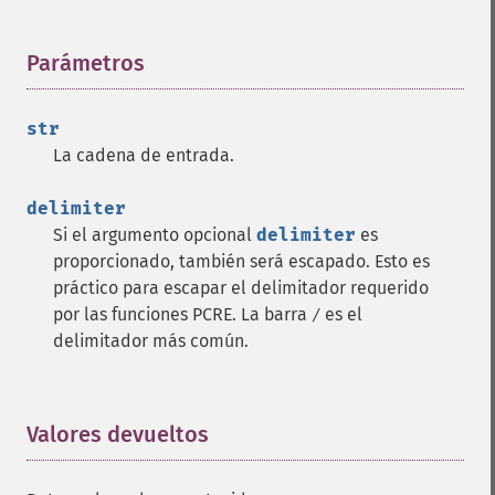
Parámetros
¶
str
La cadena de entrada.
delimiter
Si el argumento opcional
delimiter
es
proporcionado, también será escapado. Esto es
práctico para escapar el delimitador requerido
por las funciones PCRE. La barra
es el
/
delimitador más común.
Valores devueltos
¶