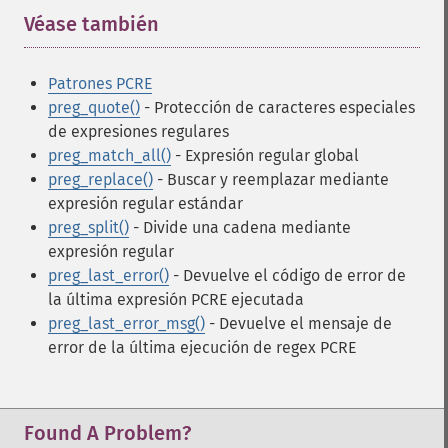
Véase también
¶
Patrones PCRE
preg_quote()
- Protección de caracteres especiales
de expresiones regulares
preg_match_all()
- Expresión regular global
preg_replace()
- Buscar y reemplazar mediante
expresión regular estándar
preg_split()
- Divide una cadena mediante
expresión regular
preg_last_error()
- Devuelve el código de error de
la última expresión PCRE ejecutada
preg_last_error_msg()
- Devuelve el mensaje de
error de la última ejecución de regex PCRE
Found A Problem?