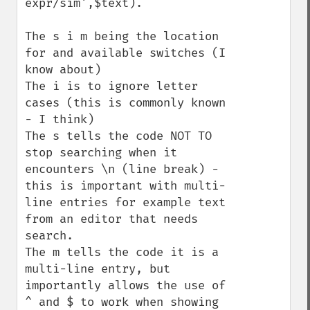
expr/sim',$text).

The s i m being the location 
for and available switches (I 
know about)

The i is to ignore letter 
cases (this is commonly known 
- I think)

The s tells the code NOT TO 
stop searching when it 
encounters \n (line break) - 
this is important with multi-
line entries for example text 
from an editor that needs 
search.

The m tells the code it is a 
multi-line entry, but 
importantly allows the use of 
^ and $ to work when showing 