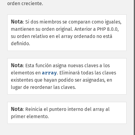
orden creciente.
Nota
:
Si dos miembros se comparan como iguales,
mantienen su orden original. Anterior a PHP 8.0.0,
su orden relativo en el array ordenado no está
definido.
Nota
:
Esta función asigna nuevas claves a los
elementos en
array
. Eliminará todas las claves
existentes que hayan podido ser asignadas, en
lugar de reordenar las claves.
Nota
:
Reinicia el puntero interno del array al
primer elemento.