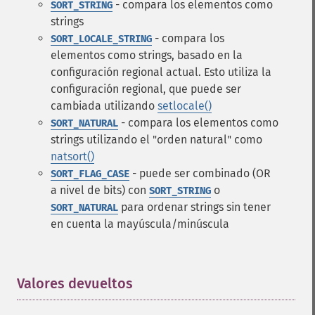
- compara los elementos como
SORT_STRING
strings
- compara los
SORT_LOCALE_STRING
elementos como strings, basado en la
configuración regional actual. Esto utiliza la
configuración regional, que puede ser
cambiada utilizando
setlocale()
- compara los elementos como
SORT_NATURAL
strings utilizando el "orden natural" como
natsort()
- puede ser combinado (OR
SORT_FLAG_CASE
a nivel de bits) con
o
SORT_STRING
para ordenar strings sin tener
SORT_NATURAL
en cuenta la mayúscula/minúscula
Valores devueltos
¶