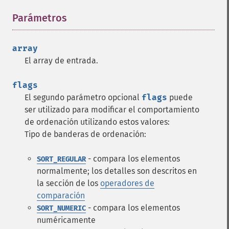
Parámetros
¶
array
El array de entrada.
flags
El segundo parámetro opcional
flags
puede
ser utilizado para modificar el comportamiento
de ordenación utilizando estos valores:
Tipo de banderas de ordenación:
- compara los elementos
SORT_REGULAR
normalmente; los detalles son descritos en
la sección de los
operadores de
comparación
- compara los elementos
SORT_NUMERIC
numéricamente