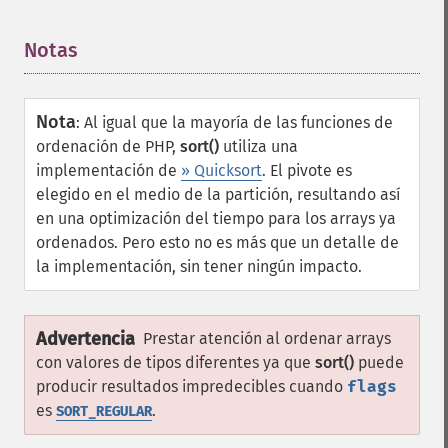
Notas
¶
Nota
:
Al igual que la mayoría de las funciones de
ordenación de PHP,
sort()
utiliza una
implementación de
» Quicksort
. El pivote es
elegido en el medio de la partición, resultando así
en una optimización del tiempo para los arrays ya
ordenados. Pero esto no es más que un detalle de
la implementación, sin tener ningún impacto.
Advertencia
Prestar atención al ordenar arrays
con valores de tipos diferentes ya que
sort()
puede
producir resultados impredecibles cuando
flags
es
.
SORT_REGULAR