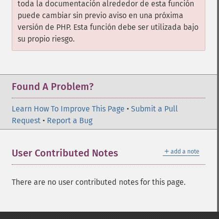
toda la documentación alrededor de esta función
puede cambiar sin previo aviso en una próxima
versión de PHP. Esta función debe ser utilizada bajo
su propio riesgo.
Found A Problem?
Learn How To Improve This Page
•
Submit a Pull
Request
•
Report a Bug
＋
User Contributed Notes
add a note
There are no user contributed notes for this page.