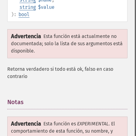
string
$value
):
bool
Advertencia
Esta función está actualmente no
documentada; solo la lista de sus argumentos está
disponible.
Retorna verdadero si todo está ok, falso en caso
contrario
Notas
¶
Advertencia
Esta función es
EXPERIMENTAL
. El
comportamiento de esta función, su nombre, y