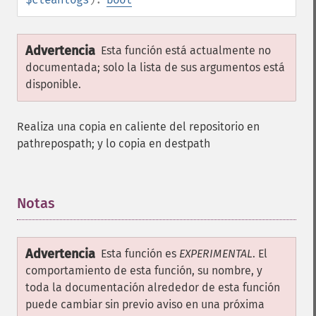
Advertencia
Esta función está actualmente no
documentada; solo la lista de sus argumentos está
disponible.
Realiza una copia en caliente del repositorio en
pathrepospath; y lo copia en destpath
Notas
¶
Advertencia
Esta función es
EXPERIMENTAL
. El
comportamiento de esta función, su nombre, y
toda la documentación alrededor de esta función
puede cambiar sin previo aviso en una próxima