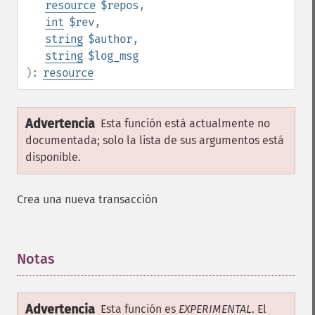
resource
$repos
,
int
$rev
,
string
$author
,
string
$log_msg
):
resource
Advertencia
Esta función está actualmente no
documentada; solo la lista de sus argumentos está
disponible.
Crea una nueva transacción
Notas
¶
Advertencia
Esta función es
EXPERIMENTAL
. El