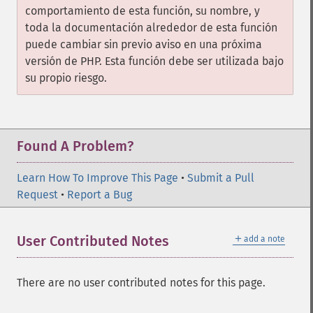
comportamiento de esta función, su nombre, y
toda la documentación alrededor de esta función
puede cambiar sin previo aviso en una próxima
versión de PHP. Esta función debe ser utilizada bajo
su propio riesgo.
Found A Problem?
Learn How To Improve This Page
•
Submit a Pull
Request
•
Report a Bug
＋
User Contributed Notes
add a note
There are no user contributed notes for this page.