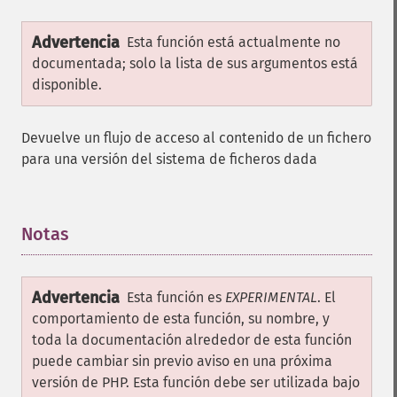
Advertencia
Esta función está actualmente no
documentada; solo la lista de sus argumentos está
disponible.
Devuelve un flujo de acceso al contenido de un fichero
para una versión del sistema de ficheros dada
Notas
¶
Advertencia
Esta función es
EXPERIMENTAL
. El
comportamiento de esta función, su nombre, y
toda la documentación alrededor de esta función
puede cambiar sin previo aviso en una próxima
versión de PHP. Esta función debe ser utilizada bajo