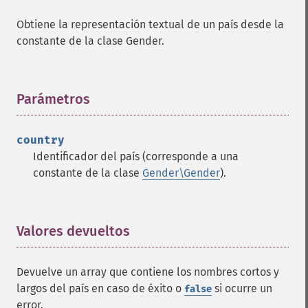
Obtiene la representación textual de un país desde la
constante de la clase Gender.
Parámetros
¶
country
Identificador del país (corresponde a una
constante de la clase
Gender\Gender
).
Valores devueltos
¶
Devuelve un array que contiene los nombres cortos y
largos del país en caso de éxito o
si ocurre un
false
error.