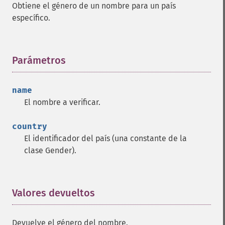
Obtiene el género de un nombre para un país
específico.
Parámetros
¶
name
El nombre a verificar.
country
El identificador del país (una constante de la
clase Gender).
Valores devueltos
¶
Devuelve el género del nombre.