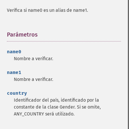
Verifica si name0 es un alias de name1.
Parámetros
¶
name0
Nombre a verificar.
name1
Nombre a verificar.
country
Identificador del país, identificado por la
constante de la clase Gender. Si se omite,
ANY_COUNTRY será utilizado.