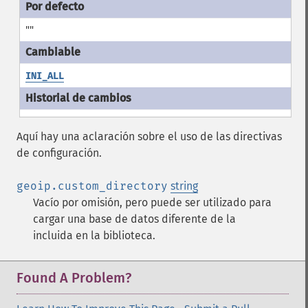
""
INI_ALL
Aquí hay una aclaración sobre el uso de las directivas
de configuración.
geoip.custom_directory
string
Vacío por omisión, pero puede ser utilizado para
cargar una base de datos diferente de la
incluida en la biblioteca.
Found A Problem?