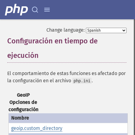
Change language:
Configuración en tiempo de
ejecución
¶
El comportamiento de estas funciones es afectado por
la configuración en el archivo
.
php.ini
GeoIP
Opciones de
configuración
geoip.custom_directory