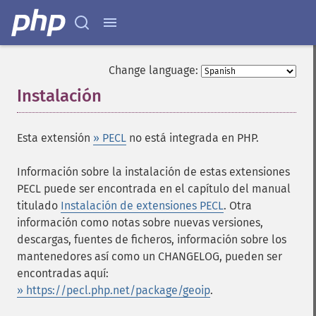
Change language:
Instalación
¶
Esta extensión
» PECL
no está integrada en PHP.
Información sobre la instalación de estas extensiones
PECL puede ser encontrada en el capítulo del manual
titulado
Instalación de extensiones PECL
. Otra
información como notas sobre nuevas versiones,
descargas, fuentes de ficheros, información sobre los
mantenedores así como un CHANGELOG, pueden ser
encontradas aquí:
» https://pecl.php.net/package/geoip
.