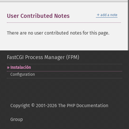
＋
User Contributed Notes
add a note
There are no user contributed notes for this page.
FastCGI Process Manager (FPM)
Instalación
Configuration
Copyright © 2001-2026 The PHP Documentation
Group