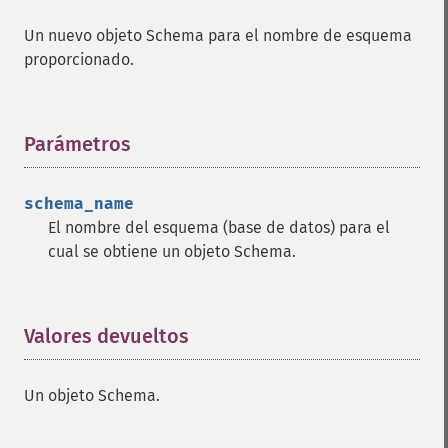
Un nuevo objeto Schema para el nombre de esquema
proporcionado.
Parámetros
¶
schema_name
El nombre del esquema (base de datos) para el
cual se obtiene un objeto Schema.
Valores devueltos
¶
Un objeto Schema.