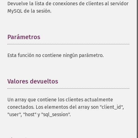
Devuelve la lista de conexiones de clientes al servidor
MySQL de la sesión.
Parámetros
¶
Esta función no contiene ningún parámetro.
Valores devueltos
¶
Un array que contiene los clientes actualmente
conectados. Los elementos del array son "client_id",
"user", "host" y "sql_session".