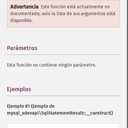
Advertencia
Esta función está actualmente no
documentada; solo la lista de sus argumentos está
disponible.
Parámetros
¶
Esta función no contiene ningún parámetro.
Ejemplos
¶
Ejemplo #1 Ejemplo de
mysql_xdevapi\SqlStatementResult::__construct()