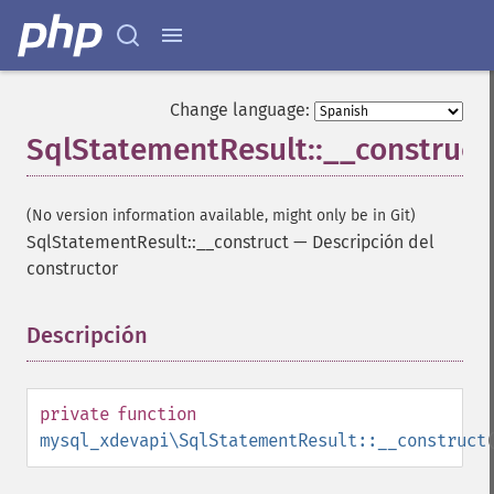
Change language:
SqlStatementResult::__construct
(No version information available, might only be in Git)
SqlStatementResult::__construct
—
Descripción del
constructor
Descripción
¶
private
function
mysql_xdevapi\SqlStatementResult::__construct