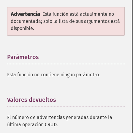
Advertencia
Esta función está actualmente no
documentada; solo la lista de sus argumentos está
disponible.
Parámetros
¶
Esta función no contiene ningún parámetro.
Valores devueltos
¶
El número de advertencias generadas durante la
última operación CRUD.