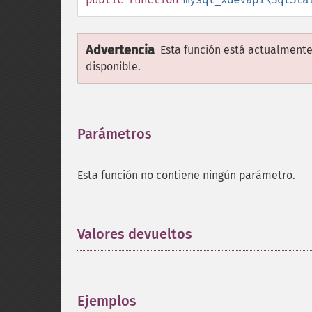
Advertencia
Esta función está actualmente
disponible.
Parámetros
¶
Esta función no contiene ningún parámetro.
Valores devueltos
¶
Ejemplos
¶