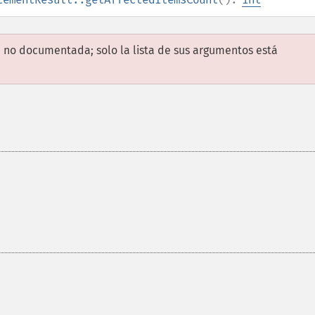
 no documentada; solo la lista de sus argumentos está