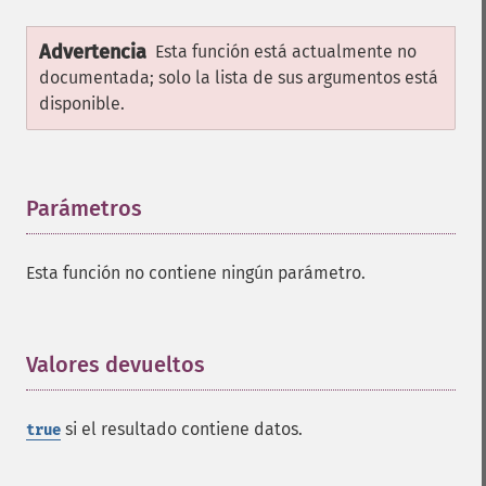
Advertencia
Esta función está actualmente no
documentada; solo la lista de sus argumentos está
disponible.
Parámetros
¶
Esta función no contiene ningún parámetro.
Valores devueltos
¶
si el resultado contiene datos.
true