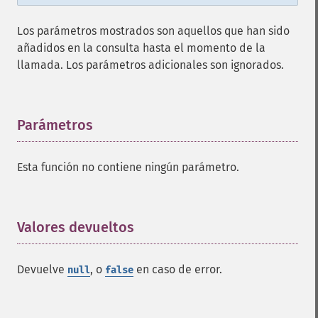
Los parámetros mostrados son aquellos que han sido
añadidos en la consulta hasta el momento de la
llamada. Los parámetros adicionales son ignorados.
Parámetros
¶
Esta función no contiene ningún parámetro.
Valores devueltos
¶
Devuelve
, o
en caso de error.
null
false