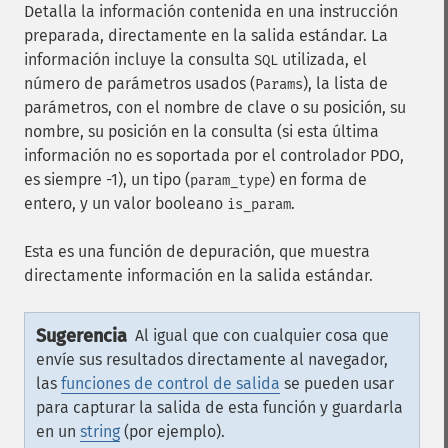
Detalla la información contenida en una instrucción
preparada, directamente en la salida estándar. La
información incluye la consulta
utilizada, el
SQL
número de parámetros usados (
), la lista de
Params
parámetros, con el nombre de clave o su posición, su
nombre, su posición en la consulta (si esta última
información no es soportada por el controlador PDO,
es siempre -1), un tipo (
) en forma de
param_type
entero, y un valor booleano
.
is_param
Esta es una función de depuración, que muestra
directamente información en la salida estándar.
Sugerencia
Al igual que con cualquier cosa que
envíe sus resultados directamente al navegador,
las
funciones de control de salida
se pueden usar
para capturar la salida de esta función y guardarla
en un
string
(por ejemplo).