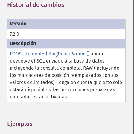
Historial de cambios
¶
7.2.0
PDOStatement::debugDumpParams()
ahora
devuelve el SQL enviado a la base de datos,
incluyendo la consulta completa, RAW (incluyendo
los marcadores de posición reemplazados con sus
valores delimitados). Tenga en cuenta que esto solo
estará disponible si las instrucciones preparadas
emuladas están activadas.
Ejemplos
¶