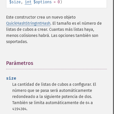
$size
,
int
$options
= 0
)
Este constructor crea un nuevo objeto
QuickHashStringIntHash
. El tamaño es el número de
listas de cubos a crear. Cuantas más listas haya,
menos colisiones habrá. Las opciones también son
soportadas.
Parámetros
¶
size
La cantidad de listas de cubos a configurar. El
número que se pasa será automáticamente
redondeado a la siguiente potencia de dos.
También se limita automáticamente de
a
64
.
4194304