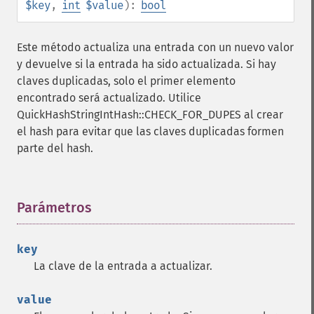
$key
,
int
$value
):
bool
Este método actualiza una entrada con un nuevo valor
y devuelve si la entrada ha sido actualizada. Si hay
claves duplicadas, solo el primer elemento
encontrado será actualizado. Utilice
QuickHashStringIntHash::CHECK_FOR_DUPES al crear
el hash para evitar que las claves duplicadas formen
parte del hash.
Parámetros
¶
key
La clave de la entrada a actualizar.
value