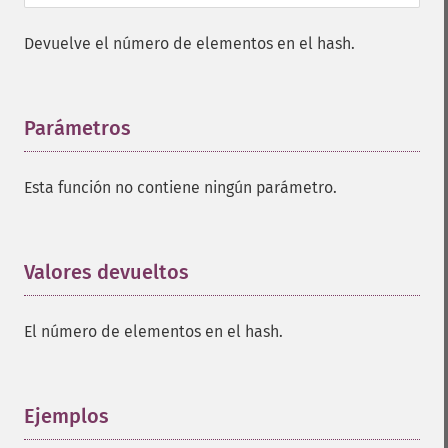
Devuelve el número de elementos en el hash.
Parámetros
¶
Esta función no contiene ningún parámetro.
Valores devueltos
¶
El número de elementos en el hash.
Ejemplos
¶