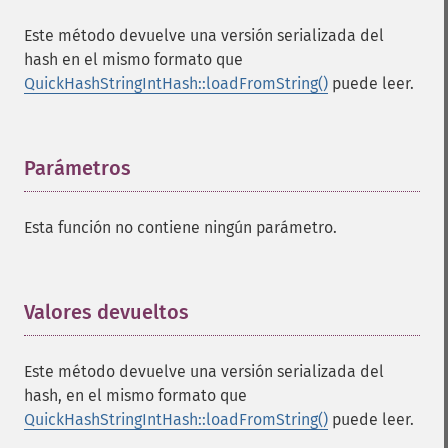
Este método devuelve una versión serializada del
hash en el mismo formato que
QuickHashStringIntHash::loadFromString()
puede leer.
Parámetros
¶
Esta función no contiene ningún parámetro.
Valores devueltos
¶
Este método devuelve una versión serializada del
hash, en el mismo formato que
QuickHashStringIntHash::loadFromString()
puede leer.