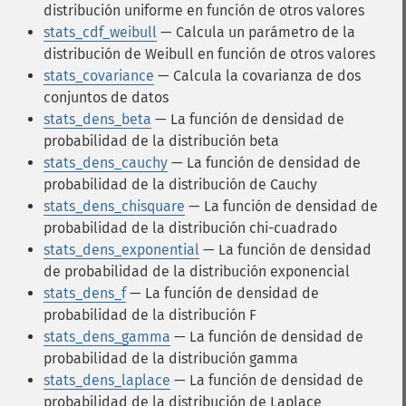
distribución uniforme en función de otros valores
stats_cdf_weibull
— Calcula un parámetro de la
distribución de Weibull en función de otros valores
stats_covariance
— Calcula la covarianza de dos
conjuntos de datos
stats_dens_beta
— La función de densidad de
probabilidad de la distribución beta
stats_dens_cauchy
— La función de densidad de
probabilidad de la distribución de Cauchy
stats_dens_chisquare
— La función de densidad de
probabilidad de la distribución chi-cuadrado
stats_dens_exponential
— La función de densidad
de probabilidad de la distribución exponencial
stats_dens_f
— La función de densidad de
probabilidad de la distribución F
stats_dens_gamma
— La función de densidad de
probabilidad de la distribución gamma
stats_dens_laplace
— La función de densidad de
probabilidad de la distribución de Laplace