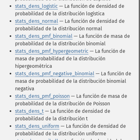
stats_dens_logistic
— La función de densidad de
probabilidad de la distribución logística
stats_dens_normal
— La función de densidad de
probabilidad de la distribución normal
stats_dens_pmf_binomial
— La función de masa de
probabilidad de la distribución binomial
stats_dens_pmf_hypergeometric
— La función de
masa de probabilidad de la distribución
hipergeométrica
stats_dens_pmf_negative_binomial
— La función de
masa de probabilidad de la distribución binomial
negativa
stats_dens_pmf_poisson
— La función de masa de
probabilidad de la distribución de Poisson
stats_dens_t
— La función de densidad de
probabilidad de la distribución t
stats_dens_uniform
— La función de densidad de
probabilidad de la distribución uniforme