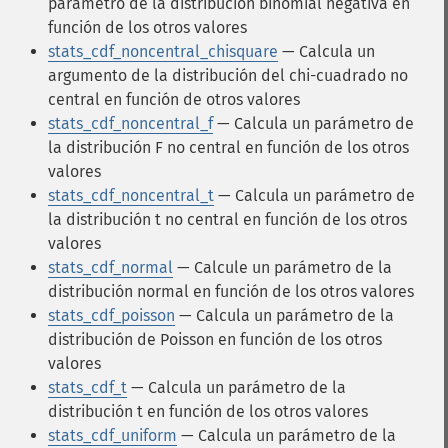
parámetro de la distribución binomial negativa en
función de los otros valores
stats_cdf_noncentral_chisquare
— Calcula un
argumento de la distribución del chi-cuadrado no
central en función de otros valores
stats_cdf_noncentral_f
— Calcula un parámetro de
la distribución F no central en función de los otros
valores
stats_cdf_noncentral_t
— Calcula un parámetro de
la distribución t no central en función de los otros
valores
stats_cdf_normal
— Calcule un parámetro de la
distribución normal en función de los otros valores
stats_cdf_poisson
— Calcula un parámetro de la
distribución de Poisson en función de los otros
valores
stats_cdf_t
— Calcula un parámetro de la
distribución t en función de los otros valores
stats_cdf_uniform
— Calcula un parámetro de la