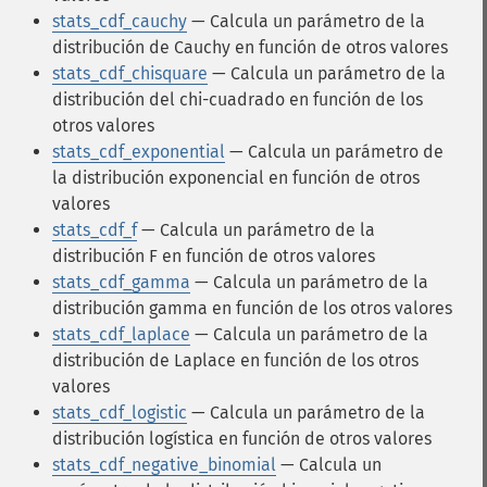
stats_cdf_cauchy
— Calcula un parámetro de la
distribución de Cauchy en función de otros valores
stats_cdf_chisquare
— Calcula un parámetro de la
distribución del chi-cuadrado en función de los
otros valores
stats_cdf_exponential
— Calcula un parámetro de
la distribución exponencial en función de otros
valores
stats_cdf_f
— Calcula un parámetro de la
distribución F en función de otros valores
stats_cdf_gamma
— Calcula un parámetro de la
distribución gamma en función de los otros valores
stats_cdf_laplace
— Calcula un parámetro de la
distribución de Laplace en función de los otros
valores
stats_cdf_logistic
— Calcula un parámetro de la
distribución logística en función de otros valores
stats_cdf_negative_binomial
— Calcula un