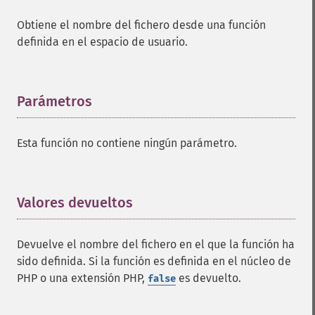
Obtiene el nombre del fichero desde una función
definida en el espacio de usuario.
Parámetros
¶
Esta función no contiene ningún parámetro.
Valores devueltos
¶
Devuelve el nombre del fichero en el que la función ha
sido definida. Si la función es definida en el núcleo de
PHP o una extensión PHP,
es devuelto.
false