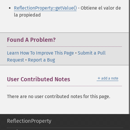
ReflectionProperty::getValue()
- Obtiene el valor de
la propiedad
Found A Problem?
Learn How To Improve This Page
•
Submit a Pull
Request
•
Report a Bug
＋
User Contributed Notes
add a note
There are no user contributed notes for this page.
ReflectionProperty