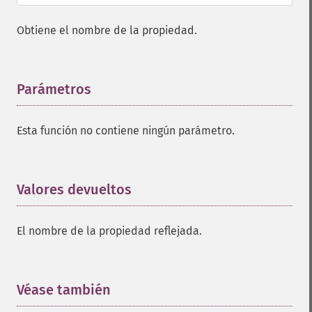
Obtiene el nombre de la propiedad.
Parámetros
¶
Esta función no contiene ningún parámetro.
Valores devueltos
¶
El nombre de la propiedad reflejada.
Véase también
¶