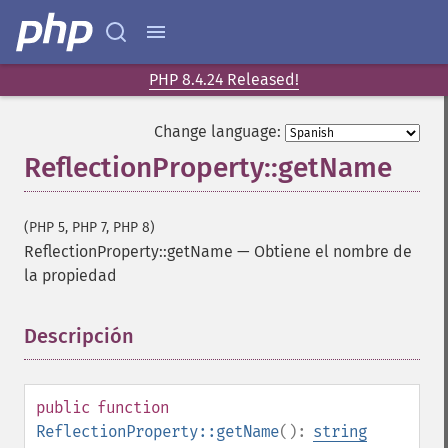
PHP 8.4.24 Released!
Change language:
ReflectionProperty::getName
(PHP 5, PHP 7, PHP 8)
ReflectionProperty::getName
—
Obtiene el nombre de
la propiedad
Descripción
¶
public
function
ReflectionProperty::getName
():
string