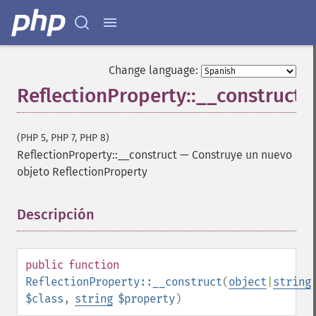
Change language:
ReflectionProperty::__construct
(PHP 5, PHP 7, PHP 8)
ReflectionProperty::__construct
—
Construye un nuevo
objeto ReflectionProperty
Descripción
¶
public
function
ReflectionProperty::__construct
(
object
|
string
$class
,
string
$property
)