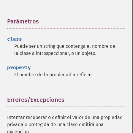
Parámetros
¶
class
Puede ser un string que contenga el nombre de
la clase a introspeccionar, o un objeto.
property
El nombre de la propiedad a reflejar.
Errores/Excepciones
¶
Intentar recuperar o definir el valor de una propiedad
privada o protegida de una clase emitirá una
excepción.