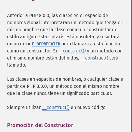
Anterior a PHP 8.0.0, las clases en el espacio de
nombres global interpretarán un método que tenga el
mismo nombre que la clase como un constructor de
estilo antiguo. Esta sintaxis está obsoleta, y resultará
en un error
pero llamará a esta función
E_DEPRECATED
como un constructor. Si
__construct()
y un método con
el mismo nombre están definidos,
__construct()
será
llamado.
Las clases en espacios de nombres, o cualquier clase a
partir de PHP 8.0.0, un método con el mismo nombre
que la clase nunca tiene un significado particular.
Siempre utilizar
__construct()
en nuevo código.
Promoción del Constructor
¶