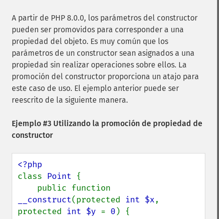
A partir de PHP 8.0.0, los parámetros del constructor
pueden ser promovidos para corresponder a una
propiedad del objeto. Es muy común que los
parámetros de un constructor sean asignados a una
propiedad sin realizar operaciones sobre ellos. La
promoción del constructor proporciona un atajo para
este caso de uso. El ejemplo anterior puede ser
reescrito de la siguiente manera.
Ejemplo #3 Utilizando la promoción de propiedad de
constructor
class 
Point 
{

    public function 
__construct
(protected 
int $x
, 
protected 
int $y 
= 
0
) {
