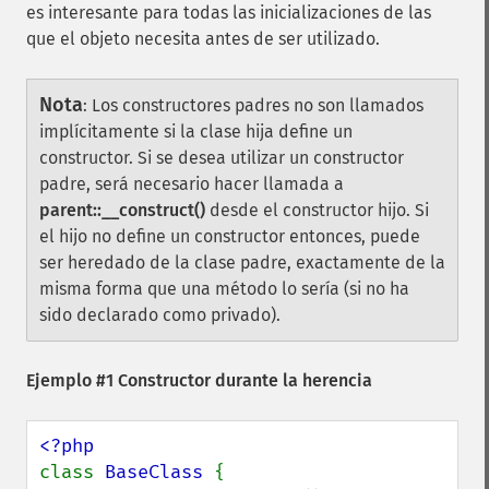
es interesante para todas las inicializaciones de las
que el objeto necesita antes de ser utilizado.
Nota
:
Los constructores padres no son llamados
implícitamente si la clase hija define un
constructor. Si se desea utilizar un constructor
padre, será necesario hacer llamada a
parent::__construct()
desde el constructor hijo. Si
el hijo no define un constructor entonces, puede
ser heredado de la clase padre, exactamente de la
misma forma que una método lo sería (si no ha
sido declarado como privado).
Ejemplo #1 Constructor durante la herencia
class 
BaseClass 
{
