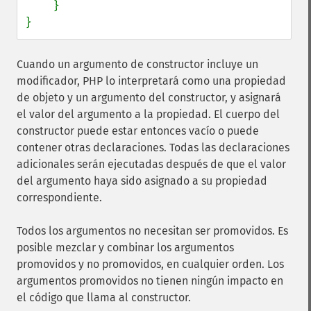
    }

}
Cuando un argumento de constructor incluye un
modificador, PHP lo interpretará como una propiedad
de objeto y un argumento del constructor, y asignará
el valor del argumento a la propiedad. El cuerpo del
constructor puede estar entonces vacío o puede
contener otras declaraciones. Todas las declaraciones
adicionales serán ejecutadas después de que el valor
del argumento haya sido asignado a su propiedad
correspondiente.
Todos los argumentos no necesitan ser promovidos. Es
posible mezclar y combinar los argumentos
promovidos y no promovidos, en cualquier orden. Los
argumentos promovidos no tienen ningún impacto en
el código que llama al constructor.