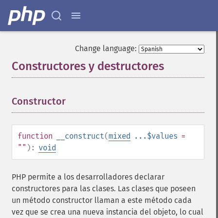
Change language:
Constructores y destructores
¶
Constructor
¶
function
__construct
(
mixed
...$values
=
""
):
void
PHP permite a los desarrolladores declarar
constructores para las clases. Las clases que poseen
un método constructor llaman a este método cada
vez que se crea una nueva instancia del objeto, lo cual