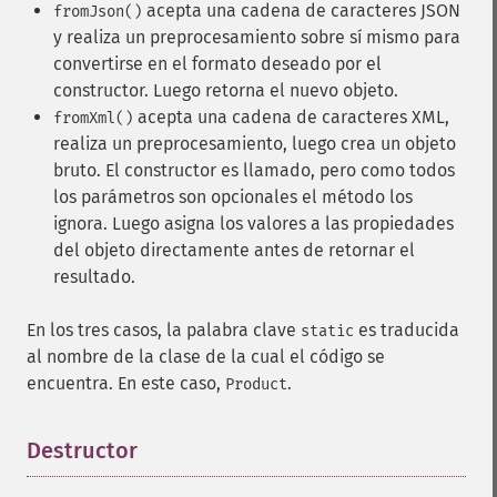
acepta una cadena de caracteres JSON
fromJson()
y realiza un preprocesamiento sobre sí mismo para
convertirse en el formato deseado por el
constructor. Luego retorna el nuevo objeto.
acepta una cadena de caracteres XML,
fromXml()
realiza un preprocesamiento, luego crea un objeto
bruto. El constructor es llamado, pero como todos
los parámetros son opcionales el método los
ignora. Luego asigna los valores a las propiedades
del objeto directamente antes de retornar el
resultado.
En los tres casos, la palabra clave
es traducida
static
al nombre de la clase de la cual el código se
encuentra. En este caso,
.
Product
Destructor
¶