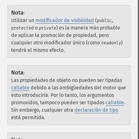
Nota
:
Utilizar un
modificador de visibilidad
(
,
public
o
) es la manera más probable
protected
private
de aplicar la promoción de propiedad, pero
cualquier otro modificador único (como
)
readonly
tendrá el mismo efecto.
Nota
:
Las propiedades de objeto no pueden ser tipadas
callable
debido a las ambigüedades del motor que
esto introduciría. Por lo tanto, los argumentos
promovidos, tampoco pueden ser tipados
callable
.
Sin embargo, cualquier otra
declaración de tipo
está permitida.