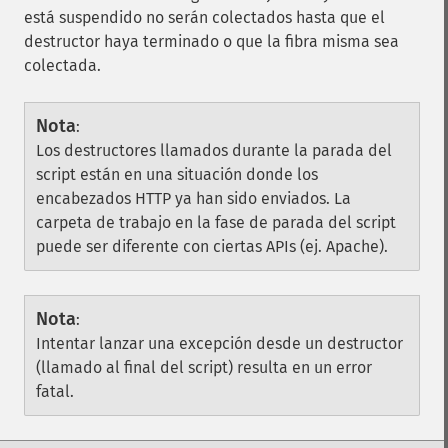
está suspendido no serán colectados hasta que el
destructor haya terminado o que la fibra misma sea
colectada.
Nota
:
Los destructores llamados durante la parada del
script están en una situación donde los
encabezados HTTP ya han sido enviados. La
carpeta de trabajo en la fase de parada del script
puede ser diferente con ciertas APIs (ej. Apache).
Nota
:
Intentar lanzar una excepción desde un destructor
(llamado al final del script) resulta en un error
fatal.