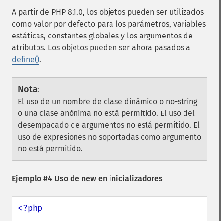
A partir de PHP 8.1.0, los objetos pueden ser utilizados
como valor por defecto para los parámetros, variables
estáticas, constantes globales y los argumentos de
atributos. Los objetos pueden ser ahora pasados a
define()
.
Nota
:
El uso de un nombre de clase dinámico o no-string
o una clase anónima no está permitido. El uso del
desempacado de argumentos no está permitido. El
uso de expresiones no soportadas como argumento
no está permitido.
Ejemplo #4 Uso de new en inicializadores
<?php
