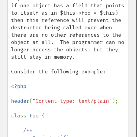
if one object has a field that points 
to itself as in $this->foo = $this) 
then this reference will prevent the 
destructor being called even when 
there are no other references to the 
object at all.  The programmer can no 
longer access the objects, but they 
still stay in memory.

Consider the following example:

<?php

header
(
"Content-type: text/plain"
);

class 
Foo 
{

/**
