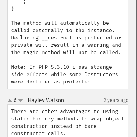
    ;

}

The method will automatically be 
called externally to the instance.  
Declaring __destruct as protected or 
private will result in a warning and 
the magic method will not be called. 

Note: In PHP 5.3.10 i saw strange 
side effects while some Destructors 
were declared as protected.
Hayley Watson
6
2 years ago
¶
up
down
There are other advantages to using 
static factory methods to wrap object 
construction instead of bare 
constructor calls.
