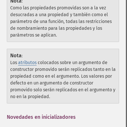
Nota
:
Como las propiedades promovidas son a la vez
desucradas a una propiedad y también como el
parámetro de una función, todas las restricciones
de nombramiento para las propiedades y los
parámetros se aplican.
Nota
:
Los
atributos
colocados sobre un argumento de
constructor promovido serán replicados tanto en la
propiedad como en el argumento. Los valores por
defecto en un argumento de constructor
promovido solo serán replicados en el argumento y
no en la propiedad.
Novedades en inicializadores
¶