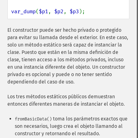
var_dump
(
$p1
, 
$p2
, 
$p3
);
El constructor puede ser hecho privado o protegido
para evitar su llamada desde el exterior. En este caso,
solo un método estático será capaz de instanciar la
clase. Puesto que están en la misma definición de
clase, tienen acceso a los métodos privados, incluso
en una instancia diferente del objeto. Un constructor
privado es opcional y puede o no tener sentido
dependiendo del caso de uso.
Los tres métodos estáticos públicos demuestran
entonces diferentes maneras de instanciar el objeto.
toma los parámetros exactos que
fromBasicData()
son necesarios, luego crea el objeto llamando al
constructor y retornando el resultado.