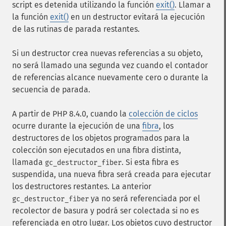
script es detenida utilizando la función
exit()
. Llamar a
la función
exit()
en un destructor evitará la ejecución
de las rutinas de parada restantes.
Si un destructor crea nuevas referencias a su objeto,
no será llamado una segunda vez cuando el contador
de referencias alcance nuevamente cero o durante la
secuencia de parada.
A partir de PHP 8.4.0, cuando la
colección de ciclos
ocurre durante la ejecución de una
fibra
, los
destructores de los objetos programados para la
colección son ejecutados en una fibra distinta,
llamada
. Si esta fibra es
gc_destructor_fiber
suspendida, una nueva fibra será creada para ejecutar
los destructores restantes. La anterior
ya no será referenciada por el
gc_destructor_fiber
recolector de basura y podrá ser colectada si no es
referenciada en otro lugar. Los objetos cuyo destructor