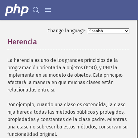
Change language:
Herencia
¶
La herencia es uno de los grandes principios de la
programación orientada a objetos (POO), y PHP la
implementa en su modelo de objetos. Este principio
afectará la manera en que muchas clases están
relacionadas entre sí.
Por ejemplo, cuando una clase es extendida, la clase
hija hereda todas las métodos públicos y protegidos,
propiedades y constantes de la clase padre. Mientras
una clase no sobrescriba estos métodos, conservan su
funcionalidad original.