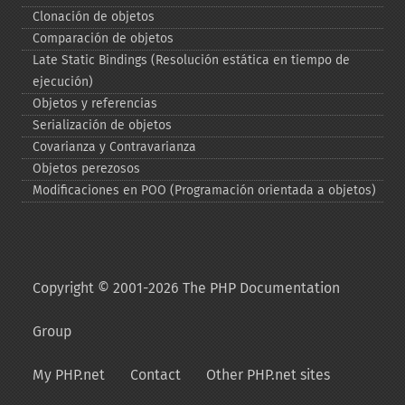
Clonación de objetos
Comparación de objetos
Late Static Bindings (Resolución estática en tiempo de
ejecución)
Objetos y referencias
Serialización de objetos
Covarianza y Contravarianza
Objetos perezosos
Modificaciones en POO (Programación orientada a objetos)
Copyright © 2001-2026 The PHP Documentation
Group
My PHP.net
Contact
Other PHP.net sites