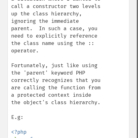
call a constructor two levels 
up the class hierarchy, 
ignoring the immediate 
parent.  In such a case, you 
need to explicitly reference 
the class name using the :: 
operator.

Fortunately, just like using 
the 'parent' keyword PHP 
correctly recognizes that you 
are calling the function from 
a protected context inside 
the object's class hierarchy.

E.g:
