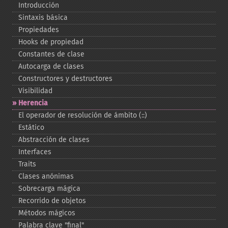
Introducción
Sintaxis básica
Propiedades
Hooks de propiedad
Constantes de clase
Autocarga de clases
Constructores y destructores
Visibilidad
Herencia
El operador de resolución de ámbito (::)
Estático
Abstracción de clases
Interfaces
Traits
Clases anónimas
Sobrecarga mágica
Recorrido de objetos
Métodos mágicos
Palabra clave "final"