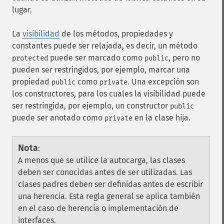
lugar.
La
visibilidad
de los métodos, propiedades y
constantes puede ser relajada, es decir, un método
puede ser marcado como
, pero no
protected
public
pueden ser restringidos, por ejemplo, marcar una
propiedad
como
. Una excepción son
public
private
los constructores, para los cuales la visibilidad puede
ser restringida, por ejemplo, un constructor
public
puede ser anotado como
en la clase hija.
private
Nota
:
A menos que se utilice la autocarga, las clases
deben ser conocidas antes de ser utilizadas. Las
clases padres deben ser definidas antes de escribir
una herencia. Esta regla general se aplica también
en el caso de herencia o implementación de
interfaces.