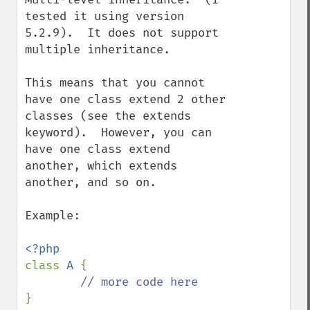
tested it using version 
5.2.9).  It does not support 
multiple inheritance.

This means that you cannot 
have one class extend 2 other 
classes (see the extends 
keyword).  However, you can 
have one class extend 
another, which extends 
another, and so on. 

Example:

class 
A 
{

}
