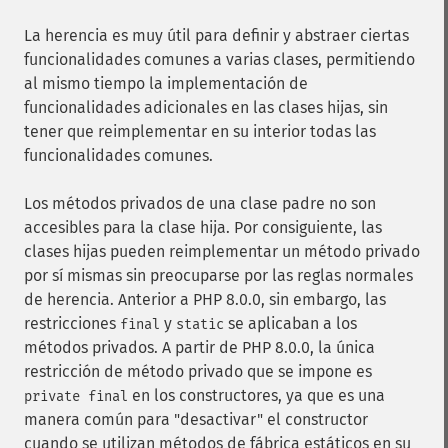
La herencia es muy útil para definir y abstraer ciertas
funcionalidades comunes a varias clases, permitiendo
al mismo tiempo la implementación de
funcionalidades adicionales en las clases hijas, sin
tener que reimplementar en su interior todas las
funcionalidades comunes.
Los métodos privados de una clase padre no son
accesibles para la clase hija. Por consiguiente, las
clases hijas pueden reimplementar un método privado
por sí mismas sin preocuparse por las reglas normales
de herencia. Anterior a PHP 8.0.0, sin embargo, las
restricciones
y
se aplicaban a los
final
static
métodos privados. A partir de PHP 8.0.0, la única
restricción de método privado que se impone es
en los constructores, ya que es una
private final
manera común para "desactivar" el constructor
cuando se utilizan métodos de fábrica estáticos en su