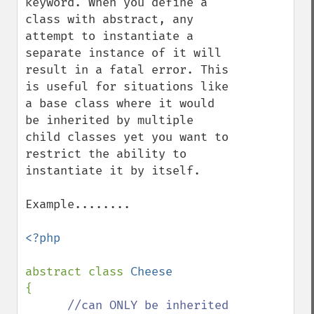
keyword. When you define a 
class with abstract, any 
attempt to instantiate a 
separate instance of it will 
result in a fatal error. This 
is useful for situations like 
a base class where it would 
be inherited by multiple 
child classes yet you want to 
restrict the ability to 
instantiate it by itself.

Example........

<?php

abstract class 
{

//can ONLY be inherited 