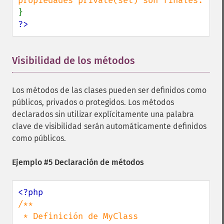
?>
Visibilidad de los métodos
¶
Los métodos de las clases pueden ser definidos como
públicos, privados o protegidos. Los métodos
declarados sin utilizar explícitamente una palabra
clave de visibilidad serán automáticamente definidos
como públicos.
Ejemplo #5 Declaración de métodos
/**

 * Definición de MyClass
