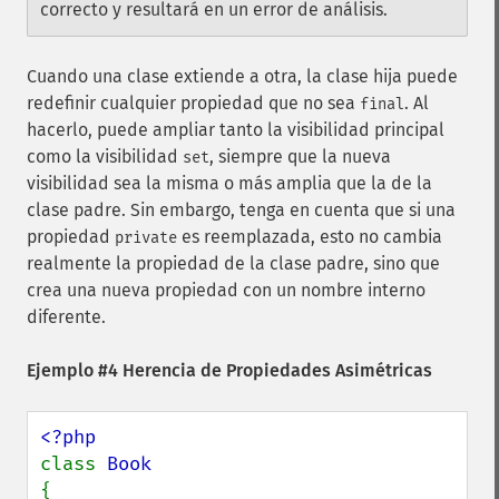
correcto y resultará en un error de análisis.
Cuando una clase extiende a otra, la clase hija puede
redefinir cualquier propiedad que no sea
. Al
final
hacerlo, puede ampliar tanto la visibilidad principal
como la visibilidad
, siempre que la nueva
set
visibilidad sea la misma o más amplia que la de la
clase padre. Sin embargo, tenga en cuenta que si una
propiedad
es reemplazada, esto no cambia
private
realmente la propiedad de la clase padre, sino que
crea una nueva propiedad con un nombre interno
diferente.
Ejemplo #4 Herencia de Propiedades Asimétricas
class 
{
