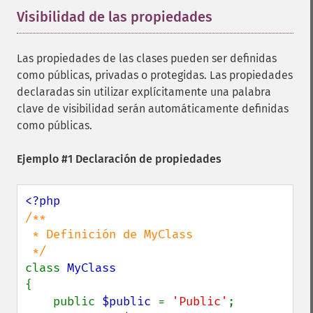
Visibilidad de las propiedades
¶
Las propiedades de las clases pueden ser definidas
como públicas, privadas o protegidas. Las propiedades
declaradas sin utilizar explícitamente una palabra
clave de visibilidad serán automáticamente definidas
como públicas.
Ejemplo #1 Declaración de propiedades
/**

 * Definición de MyClass

class 
{

    public 
$public 
= 
'Public'
;
