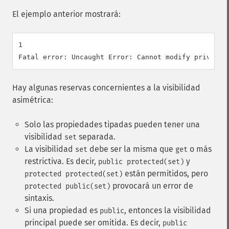
El ejemplo anterior mostrará:
1

Hay algunas reservas concernientes a la visibilidad
asimétrica:
Solo las propiedades tipadas pueden tener una
visibilidad
separada.
set
La visibilidad
debe ser la misma que
o más
set
get
restrictiva. Es decir,
y
public protected(set)
están permitidos, pero
protected protected(set)
provocará un error de
protected public(set)
sintaxis.
Si una propiedad es
, entonces la visibilidad
public
principal puede ser omitida. Es decir,
public