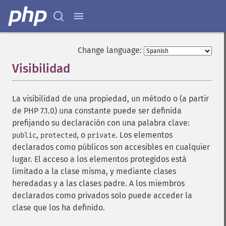
Change language:
Visibilidad
¶
La visibilidad de una propiedad, un método o (a partir
de PHP 7.1.0) una constante puede ser definida
prefijando su declaración con una palabra clave:
,
, o
. Los elementos
public
protected
private
declarados como públicos son accesibles en cualquier
lugar. El acceso a los elementos protegidos está
limitado a la clase misma, y mediante clases
heredadas y a las clases padre. A los miembros
declarados como privados solo puede acceder la
clase que los ha definido.