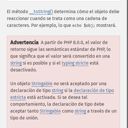
El método
__toString()
determina cómo el objeto debe
reaccionar cuando se trata como una cadena de
caracteres. Por ejemplo, lo que
mostrará.
echo $obj;
Advertencia
A partir de PHP 8.0.0, el valor de
retorno sigue las semánticas estándar de PHP, lo
que significa que el valor será convertido en una
string
si es posible y si el
typing stricte
está
desactivado.
Un objeto
Stringable
no
será aceptado por una
declaración de tipo
string
si la
declaración de tipo
estricta
está activada. Si se desea tal
comportamiento, la declaración de tipo debe
aceptar tanto
Stringable
como
string
a través de un
tipo de unión.