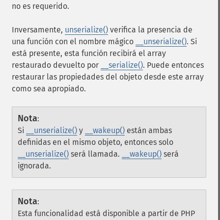
no es requerido.
Inversamente,
unserialize()
verifica la presencia de
una función con el nombre mágico
__unserialize()
. Si
está presente, esta función recibirá el array
restaurado devuelto por
__serialize()
. Puede entonces
restaurar las propiedades del objeto desde este array
como sea apropiado.
Nota
:
Si
__unserialize()
y
__wakeup()
están ambas
definidas en el mismo objeto, entonces solo
__unserialize()
será llamada.
__wakeup()
será
ignorada.
Nota
:
Esta funcionalidad está disponible a partir de PHP