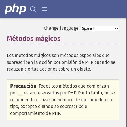
Change language:
Métodos mágicos
¶
Los métodos mágicos son métodos especiales que
sobrescriben la acción por omisión de PHP cuando se
realizan ciertas acciones sobre un objeto.
Precaución
Todos los métodos que comienzan
por
están reservados por PHP. Por lo tanto, no se
__
recomienda utilizar un nombre de método de este
tipo, excepto cuando se sobrescribe el
comportamiento de PHP.