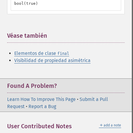
bool(true)
Véase también
¶
Elementos de clase
final
Visibilidad de propiedad asimétrica
Found A Problem?
Learn How To Improve This Page
•
Submit a Pull
Request
•
Report a Bug
＋
User Contributed Notes
add a note