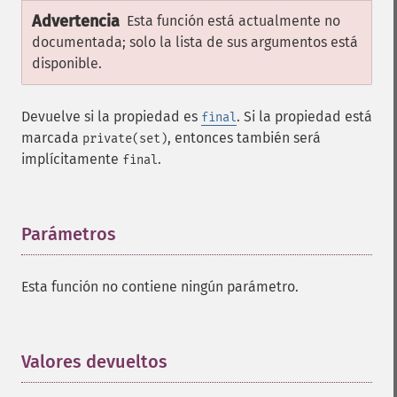
Advertencia
Esta función está actualmente no
documentada; solo la lista de sus argumentos está
disponible.
Devuelve si la propiedad es
. Si la propiedad está
final
marcada
, entonces también será
private(set)
implícitamente
.
final
Parámetros
¶
Esta función no contiene ningún parámetro.
Valores devueltos
¶