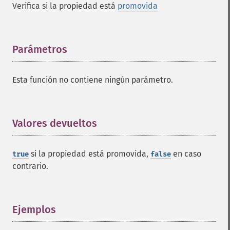
Verifica si la propiedad está
promovida
Parámetros
¶
Esta función no contiene ningún parámetro.
Valores devueltos
¶
si la propiedad está promovida,
en caso
true
false
contrario.
Ejemplos
¶