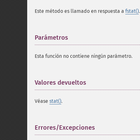
Este método es llamado en respuesta a
fstat()
.
Parámetros
¶
Esta función no contiene ningún parámetro.
Valores devueltos
¶
Véase
stat()
.
Errores/Excepciones
¶