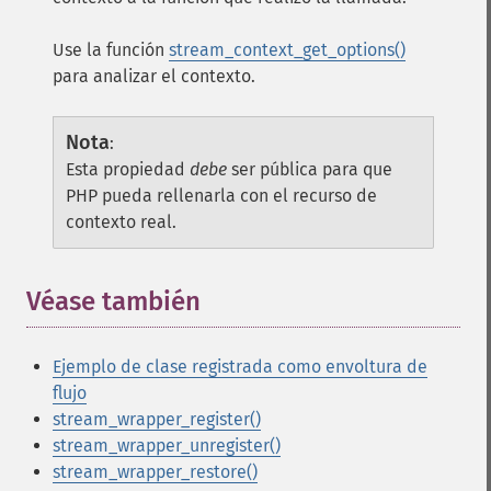
Use la función
stream_context_get_options()
para analizar el contexto.
Nota
:
Esta propiedad
debe
ser pública para que
PHP pueda rellenarla con el recurso de
contexto real.
Véase también
Ejemplo de clase registrada como envoltura de
flujo
stream_wrapper_register()
stream_wrapper_unregister()
stream_wrapper_restore()