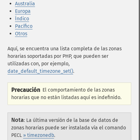
Australia
Europa
Índico
Pacífico
Otros
Aquí, se encuentra una lista completa de las zonas
horarias soportadas por PHP, que pueden ser
utilizadas con, por ejemplo,
date_default_timezone_set()
.
Precaución
El comportamiento de las zonas
horarias que no están listadas aquí es indefinido.
Nota
:
La última versión de la base de datos de
zonas horarias puede ser instalada vía el comando
PECL
» timezonedb
.