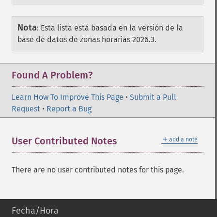
Nota
:
Esta lista está basada en la versión de la
base de datos de zonas horarias 2026.3.
Found A Problem?
Learn How To Improve This Page
•
Submit a Pull
Request
•
Report a Bug
＋
User Contributed Notes
add a note
There are no user contributed notes for this page.
Fecha/Hora