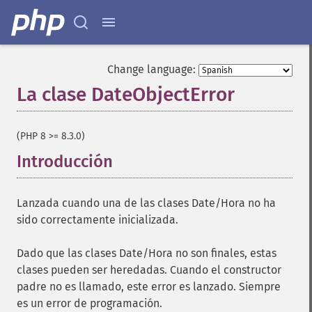
Change language:
La clase DateObjectError
¶
(PHP 8 >= 8.3.0)
Introducción
¶
Lanzada cuando una de las clases Date/Hora no ha
sido correctamente inicializada.
Dado que las clases Date/Hora no son finales, estas
clases pueden ser heredadas. Cuando el constructor
padre no es llamado, este error es lanzado. Siempre
es un error de programación.