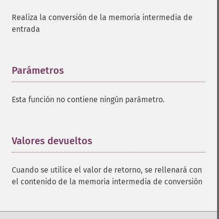
Realiza la conversión de la memoria intermedia de
entrada
Parámetros
¶
Esta función no contiene ningún parámetro.
Valores devueltos
¶
Cuando se utilice el valor de retorno, se rellenará con
el contenido de la memoria intermedia de conversión