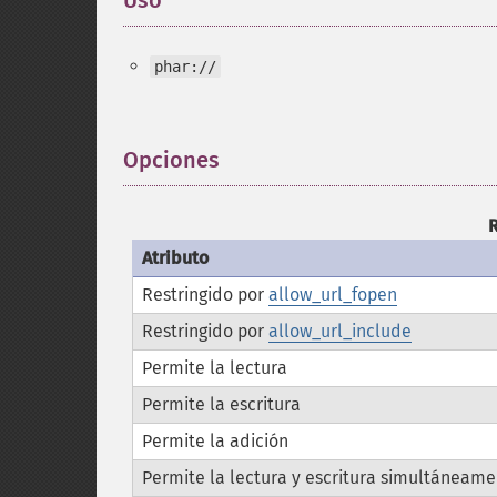
Uso
¶
phar://
Opciones
¶
Atributo
Restringido por
allow_url_fopen
Restringido por
allow_url_include
Permite la lectura
Permite la escritura
Permite la adición
Permite la lectura y escritura simultáneam