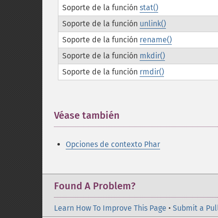
Soporte de la función
stat()
Soporte de la función
unlink()
Soporte de la función
rename()
Soporte de la función
mkdir()
Soporte de la función
rmdir()
Véase también
¶
Opciones de contexto Phar
Found A Problem?
Learn How To Improve This Page
•
Submit a Pul