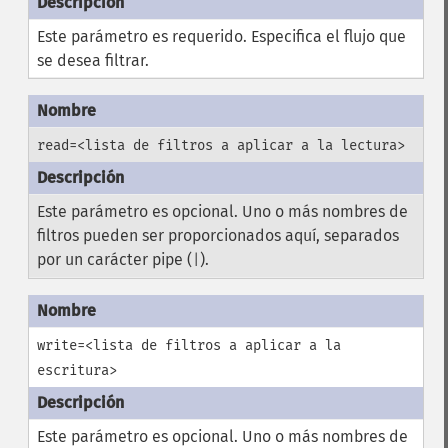
Este parámetro es requerido. Especifica el flujo que
se desea filtrar.
read=<lista de filtros a aplicar a la lectura>
Este parámetro es opcional. Uno o más nombres de
filtros pueden ser proporcionados aquí, separados
por un carácter pipe (
).
|
write=<lista de filtros a aplicar a la
escritura>
Este parámetro es opcional. Uno o más nombres de