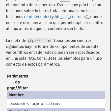
el momento de su apertura. Esto es muy práctico con
funciones sobre ficheros todas-en-una como las
funciones
readfile()
,
file()
y
file_get_contents()
, donde
no existe otro mecanismo que permita aplicar un filtro
al flujo antes de que el contenido sea leído.
La meta de
toma los parámetros
php://filter
siguientes bajo la forma de componentes de su ruta.
Varios filtros encadenados pueden ser especificados
en una sola ruta. Consúltese los ejemplos para un uso
correcto de estos parámetros.
Parámetros
de
php://filter
resource=<flujo a filtrar>