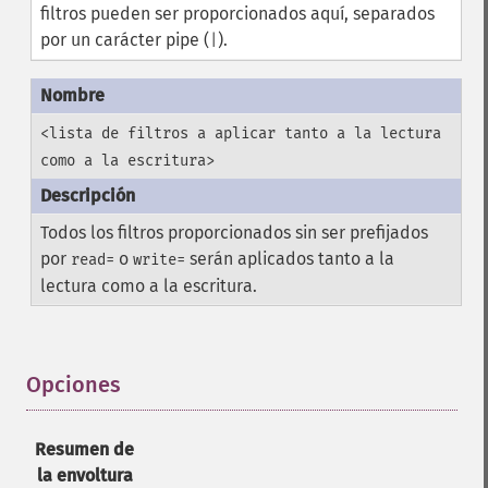
filtros pueden ser proporcionados aquí, separados
por un carácter pipe (
).
|
<lista de filtros a aplicar tanto a la lectura
como a la escritura>
Todos los filtros proporcionados sin ser prefijados
por
o
serán aplicados tanto a la
read=
write=
lectura como a la escritura.
Opciones
¶
Resumen de
la envoltura