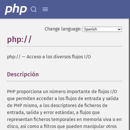
Change language:
php://
php://
—
Acceso a los diversos flujos I/O
Descripción
¶
PHP proporciona un número importante de flujos I/O
que permiten acceder a los flujos de entrada y salida
de PHP mismo, a los descriptores de ficheros de
entrada, salida y error estándar, a flujos que
representan ficheros temporales en memoria viva o en
disco, así como a filtros que pueden manipular otros