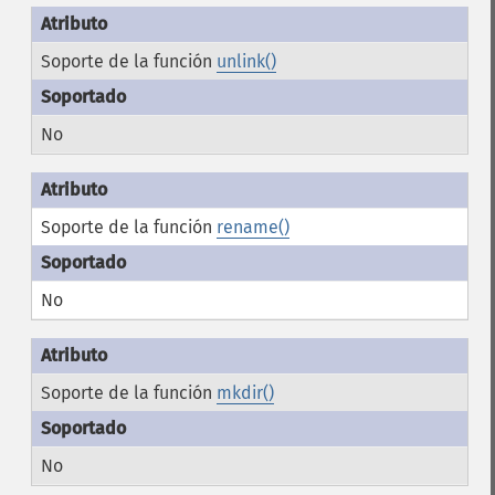
Soporte de la función
unlink()
No
Soporte de la función
rename()
No
Soporte de la función
mkdir()
No