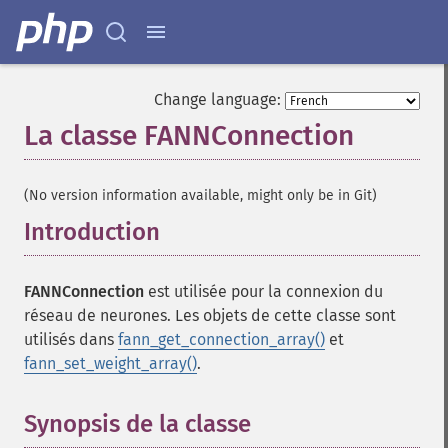
Change language:
La classe FANNConnection
¶
(No version information available, might only be in Git)
Introduction
¶
FANNConnection
est utilisée pour la connexion du
réseau de neurones. Les objets de cette classe sont
utilisés dans
fann_get_connection_array()
et
fann_set_weight_array()
.
Synopsis de la classe
¶