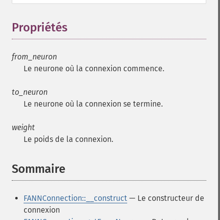
Propriétés
¶
from_neuron
Le neurone où la connexion commence.
to_neuron
Le neurone où la connexion se termine.
weight
Le poids de la connexion.
Sommaire
¶
FANNConnection::__construct
— Le constructeur de
connexion