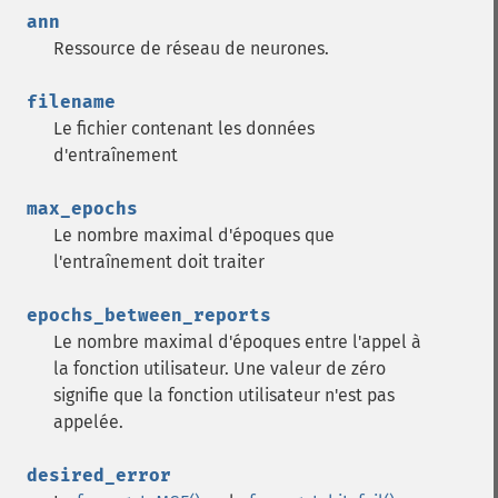
ann
Ressource de réseau de neurones.
filename
Le fichier contenant les données
d'entraînement
max_epochs
Le nombre maximal d'époques que
l'entraînement doit traiter
epochs_between_reports
Le nombre maximal d'époques entre l'appel à
la fonction utilisateur. Une valeur de zéro
signifie que la fonction utilisateur n'est pas
appelée.
desired_error