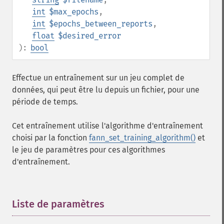
int
$max_epochs
,
int
$epochs_between_reports
,
float
$desired_error
):
bool
Effectue un entraînement sur un jeu complet de
données, qui peut être lu depuis un fichier, pour une
période de temps.
Cet entraînement utilise l'algorithme d'entraînement
choisi par la fonction
fann_set_training_algorithm()
et
le jeu de paramètres pour ces algorithmes
d'entraînement.
Liste de paramètres
¶